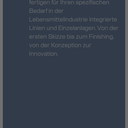
fertigen für Ihren spezifischen
Bedarf in der
Lebensmittelindustrie integrierte
Linien und Einzelanlagen. Von der
ersten Skizze bis zum Finishing,
von der Konzeption zur
Innovation.