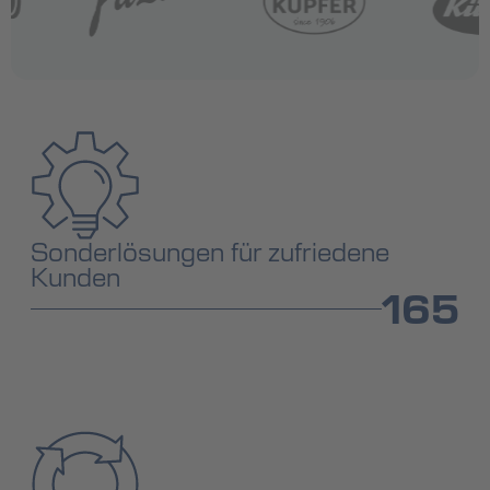
Sonder­lösungen für zufriedene
Kunden
165