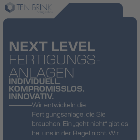
NEXT LEVEL
FERTIGUNGS­
ANLAGEN
INDIVIDUELL.
KOMPROMISSLOS.
INNOVATIV.
Wir entwickeln die
Fertigungsanlage, die Sie
brauchen. Ein „geht nicht“ gibt es
bei uns in der Regel nicht. Wir