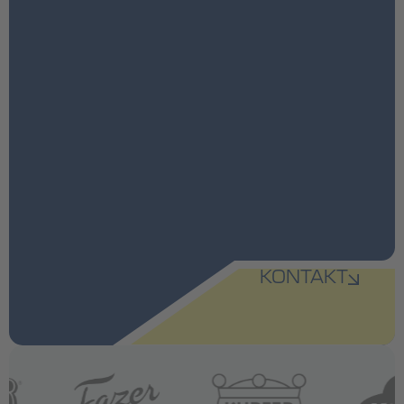
KONTAKT