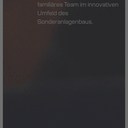
familiäres Team im innovativen
Umfeld des
Sonderanlagenbaus.